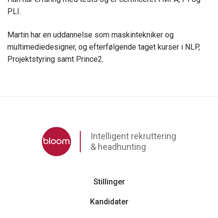
PLI.
Martin har en uddannelse som maskintekniker og
multimediedesigner, og efterfølgende taget kurser i NLP,
Projektstyring samt Prince2.
Intelligent rekruttering
& headhunting
Stillinger
Kandidater