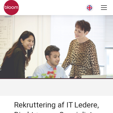
Rekruttering af IT Ledere,