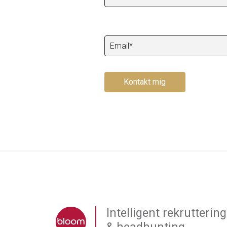
Email (required)
Kontakt mig
Intelligent rekruttering