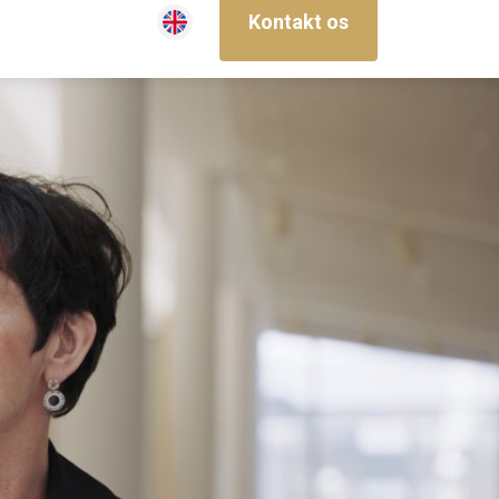
Kontakt os