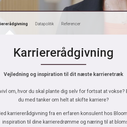
iererådgivning
Datapolitik
Referencer
Karriererådgivning
Vejledning og inspiration til dit næste karrieretræk
tvivl om, hvor du skal plante dig selv for fortsat at vokse? 
du med tanker om helt at skifte karriere?
ed karriererådgivning fra en erfaren konsulent hos Bloom
inspiration til dine karrieredrømme og næring til at blom