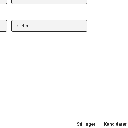
Telefon
Stillinger
Kandidater