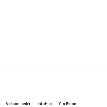
Virksomheder
InfoHub
Om Bloom