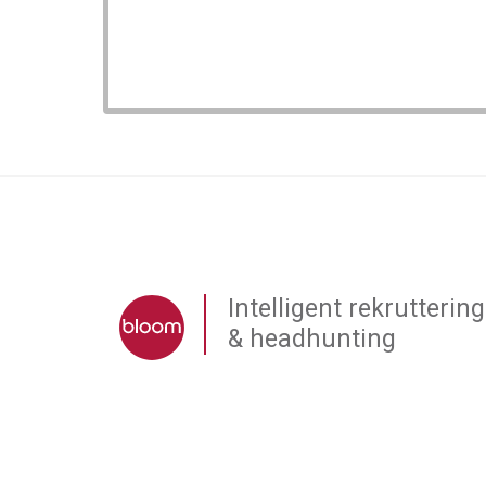
Intelligent rekruttering
& headhunting