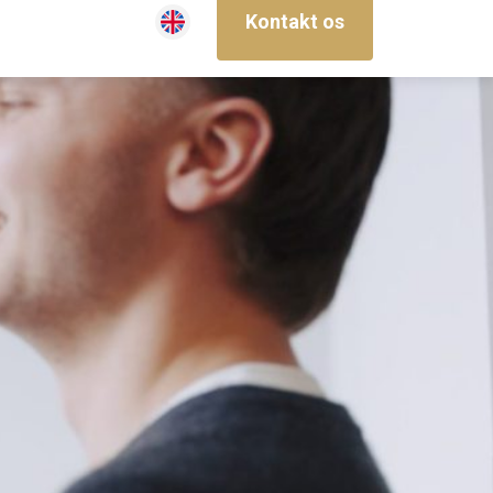
Kontakt os