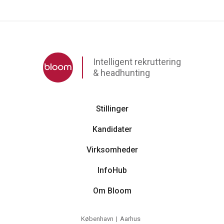
Intelligent rekruttering
& headhunting
Stillinger
Kandidater
Virksomheder
InfoHub
Om Bloom
København
Aarhus