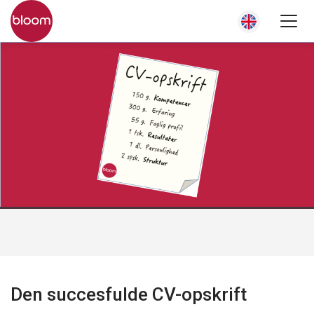
Den succesfulde CV-opskrift