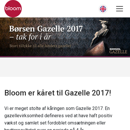
Bloom er kåret til Gazelle 2017!
Vi er meget stolte af kåringen som Gazelle 2017. En
gazellevirksomhed defineres ved at have haft positiv
vækst og samlet set fordoblet omsætningen eller