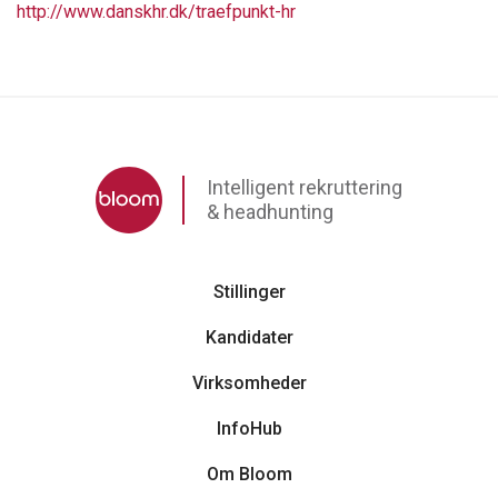
http://www.danskhr.dk/traefpunkt-hr
Intelligent rekruttering
& headhunting
Stillinger
Kandidater
Virksomheder
InfoHub
Om Bloom