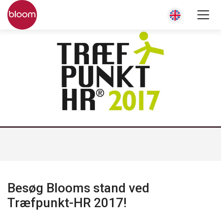
Besøg Blooms stand ved
Træfpunkt-HR 2017!