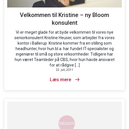
Velkommen til Kristine – ny Bloom
konsulent
Vi er meget glade for at byde velkommen til vores nye
seniorkonsulent Kristine Heuser, som arbejder fra vores
kontor i Ballerup. Kristine kommer fra en stilling som
headhunter, hvor hun bl.a. har fundet IT-specialister og
ingeniører til små og store virksomheder. Tidligere har
hun været Teamleder på CBS, hvor hun havde ansvaret
for at rådgive […]
22. juli, 2011
Læs mere