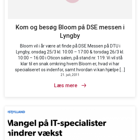
Kom og besøg Bloom på DSE messen i
Lyngby
Bloom vil i år være at finde på DSE Messen på DTU i
Lyngby, onsdag 25/3 kl. 10:00 – 17:00 & torsdag 26/3 kl.
10:00 – 16:00 i Oticon salen, på stand nr. 119. Vi vil stå
klar til en snak omkring hvem Bloom er, hvad vi har
specialiseret os indenfor, samt hvordan vi kan hjælpe […]
21. juli, 2011
Læs mere